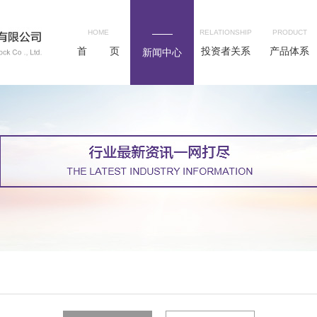
HOME
RELATIONSHIP
PRODUCT
首 页
投资者关系
产品体系
新闻中心