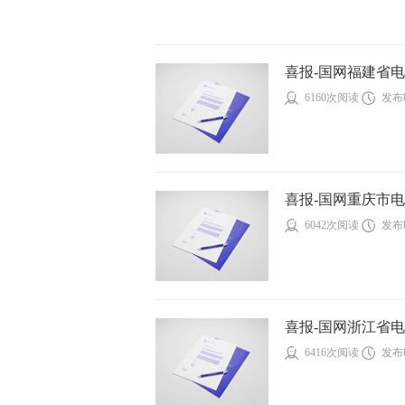
喜报-国网福建省电力
6160次阅读
发布时
喜报-国网重庆市电力
6042次阅读
发布时
喜报-国网浙江省电力
6416次阅读
发布时