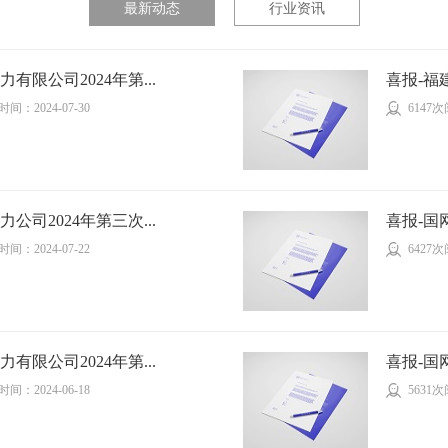
最新动态
行业资讯
有限公司2024年第...
喜报-福
间：2024-07-30
6147
公司2024年第三次...
喜报-国
间：2024-07-22
6427
有限公司2024年第...
喜报-国
间：2024-06-18
5631