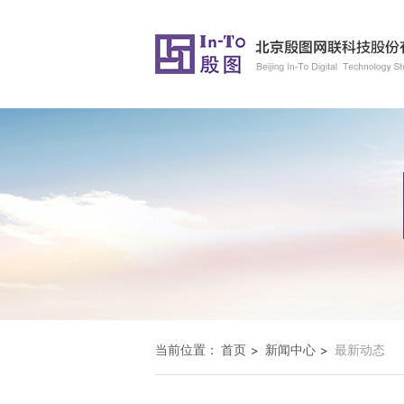
当前位置：
首页
新闻中心
最新动态