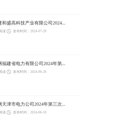
建和盛高科技产业有限公司2024...
次阅读
发布时间：2024-07-29
网福建省电力有限公司2024年第...
次阅读
发布时间：2024-06-26
网天津市电力公司2024年第三次...
次阅读
发布时间：2024-06-10