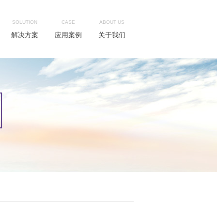
SOLUTION
CASE
ABOUT US
解决方案
应用案例
关于我们