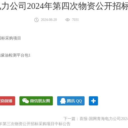
电力公司2024年第四次物资公开招
2024-08-20
7031
招标采购项目
件-绝缘油检测平台包1
下一篇：喜报-国网青海电力公司20
4年第三次物资公开招标采购项目中标公告