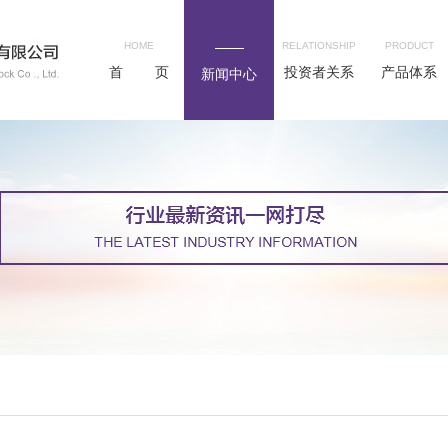
HOME
RELATIONSHIP
PRODUCT
首 页
投资者关系
产品体系
新闻中心