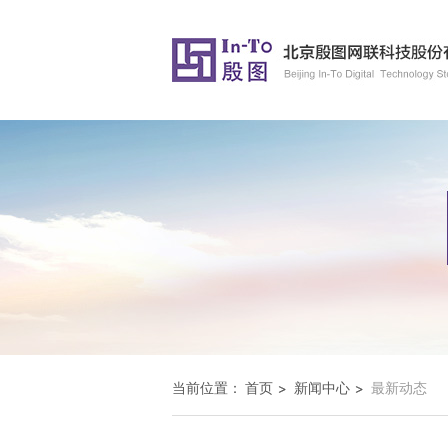
当前位置：
首页
新闻中心
最新动态