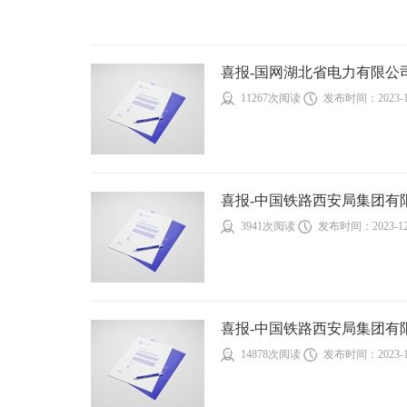
喜报-国网湖北省电力有限公司20
11267次阅读
发布时间：2023-1
喜报-中国铁路西安局集团有限
3941次阅读
发布时间：2023-12
喜报-中国铁路西安局集团有限
14878次阅读
发布时间：2023-1