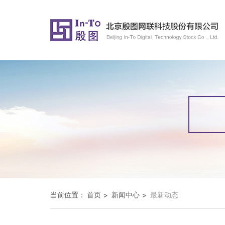
当前位置：
首页
新闻中心
最新动态