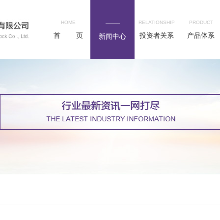
HOME
RELATIONSHIP
PRODUCT
首 页
投资者关系
产品体系
新闻中心