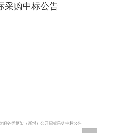
标采购中标公告
四次服务类框架（新增）公开招标采购中标公告