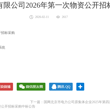
限公司2026年第一次物资公开招
2026-02-11
2617
开招标采购
视系统
下一篇：国网北京市电力公司原集体企业2025年第
资公开招标采购中标公告