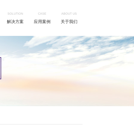
SOLUTION
CASE
ABOUT US
解决方案
应用案例
关于我们