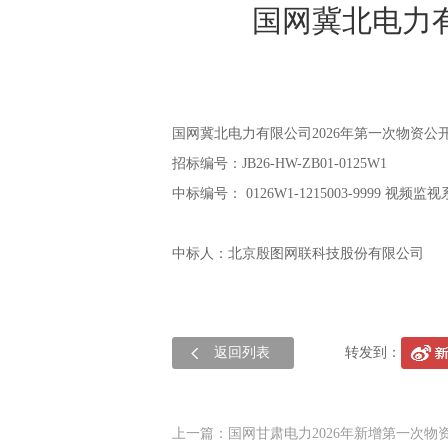
国网冀北电力有
国网冀北电力有限公司2026年第一次物资公
招标编号：JB26-HW-ZB01-0125W1
中标编号：
0126W1-1215003-9999 视频监
中标人：北京殷图网联科技股份有限公司
返回列表
转发到：
上一篇：国网甘肃电力2026年新增第一次物