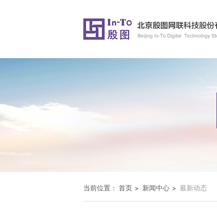
当前位置：
首页
新闻中心
最新动态