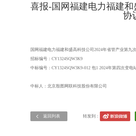
喜报-国网福建电力福建和
协
国网福建电力福建和盛高科技公司2024年省管产业第九
招标编号：CY1324SQW3K9
中标编号：CY1324SQW3K9-012 包1 2024年第
中标人：北京殷图网联科技股份有限公司
返回列表
转发到：