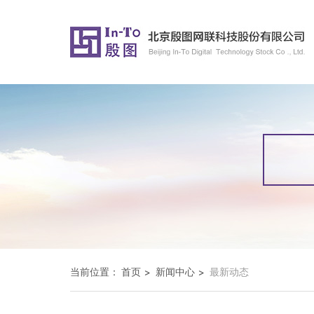
当前位置：
首页
新闻中心
最新动态